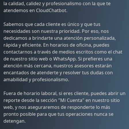
la calidad, calidez y profesionalismo con la que te
atendemos en CloudChatbot.
Sabemos que cada cliente es único y que tus
necesidades son nuestra prioridad. Por eso, nos
dedicamos a brindarte una atención personalizada,
rápida y eficiente. En horarios de oficina, puedes
contactarnos a través de medios escritos como el chat
de nuestro sitio web o WhatsApp. Si prefieres una
atención más cercana, nuestros asesores estarán
encantados de atenderte y resolver tus dudas con
amabilidad y profesionalismo.
Fuera de horario laboral, si eres cliente, puedes abrir un
reporte desde la sección "Mi Cuenta" en nuestro sitio
web, y nos aseguraremos de responderte lo más
pronto posible para que tus operaciones nunca se
detengan.