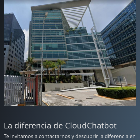
La diferencia de CloudChatbot
Te invitamos a contactarnos y descubrir la diferencia en