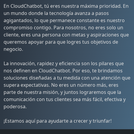
En CloudChatbot, tú eres nuestra máxima prioridad. En
un mundo donde la tecnología avanza a pasos
agigantados, lo que permanece constante es nuestro
compromiso contigo. Para nosotros, no eres solo un
cliente, eres una persona con metas y aspiraciones que
queremos apoyar para que logres tus objetivos de
negocio.
La innovación, rapidez y eficiencia son los pilares que
nos definen en CloudChatbot. Por eso, te brindamos
soluciones diseñadas a tu medida con una atención que
supera expectativas. No eres un número más, eres
parte de nuestra misión, y juntos lograremos que la
comunicación con tus clientes sea más fácil, efectiva y
poderosa.
¡Estamos aquí para ayudarte a crecer y triunfar!